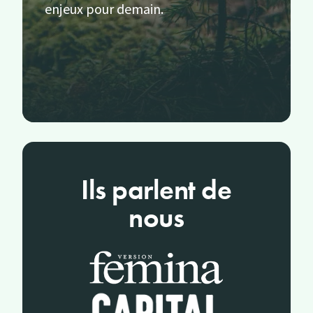
enjeux pour demain.
Ils parlent de
nous