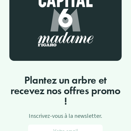
Plantez un arbre et
recevez nos offres promo
!
Inscrivez-vous à la newsletter.