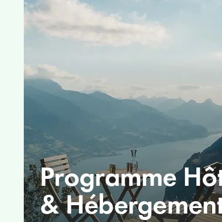
Programme Hôte
& Hébergemen