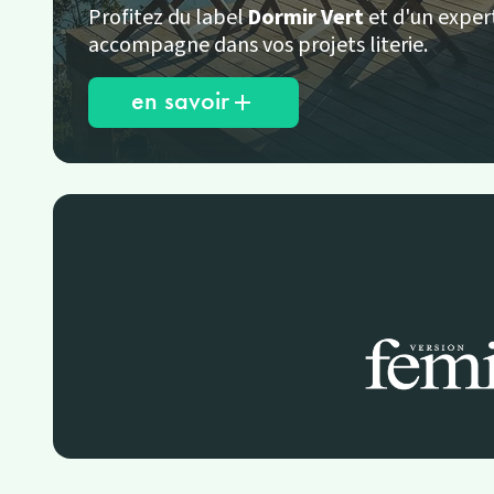
Profitez du label
Dormir Vert
et d'un exper
accompagne dans vos projets literie.
en savoir
add