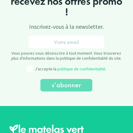
recevez nos offres promo
!
Inscrivez-vous à la newsletter.
Vous pouvez vous désinscrire à tout moment. Vous trouverez
plus d'informations dans la politique de confidentialité du site.
J'accepte la
politique de confidentialité
.