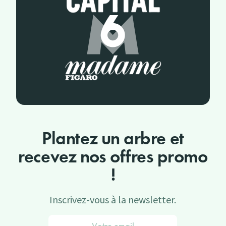
Plantez un arbre et
recevez nos offres promo
!
Inscrivez-vous à la newsletter.