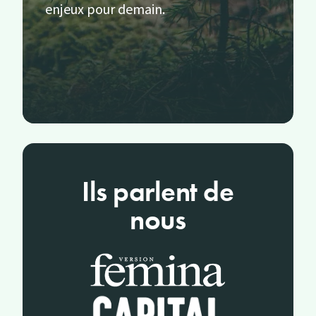
enjeux pour demain.
Ils parlent de
nous