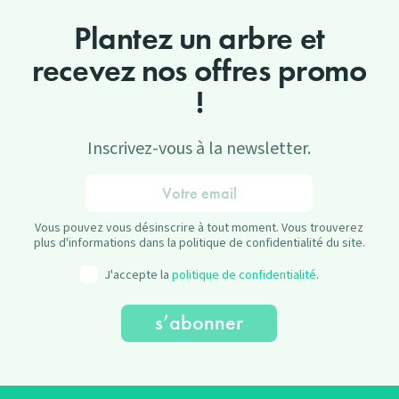
Plantez un arbre et
recevez nos offres promo
!
Inscrivez-vous à la newsletter.
Vous pouvez vous désinscrire à tout moment. Vous trouverez
plus d'informations dans la politique de confidentialité du site.
J'accepte la
politique de confidentialité
.