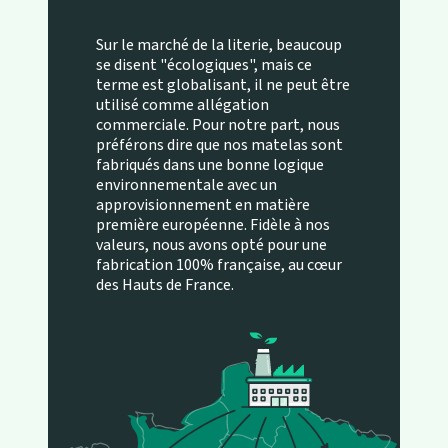
Sur le marché de la literie, beaucoup
se disent "écologiques", mais ce
terme est globalisant, il ne peut être
utilisé comme allégation
commerciale. Pour notre part, nous
préférons dire que nos matelas sont
fabriqués dans une bonne logique
environnementale avec un
approvisionnement en matière
première européenne. Fidèle à nos
valeurs, nous avons opté pour une
fabrication 100% française, au cœur
des Hauts de France.