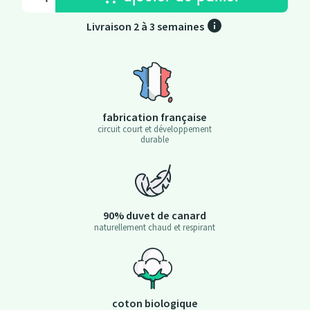
info
Livraison 2 à 3 semaines
fabrication française
circuit court et développement
durable
90% duvet de canard
naturellement chaud et respirant
coton biologique