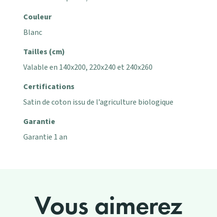
Couleur
Blanc
Tailles (cm)
Valable en 140x200, 220x240 et 240x260
Certifications
Satin de coton issu de l’agriculture biologique
Garantie
Garantie 1 an
Vous aimerez