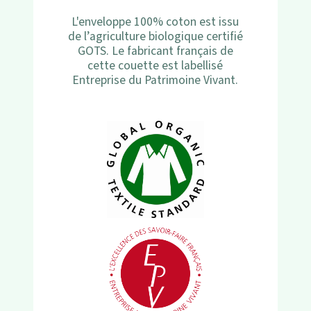
L'enveloppe 100% coton est issu
de l’agriculture biologique certifié
GOTS. Le fabricant français de
cette couette est labellisé
Entreprise du Patrimoine Vivant.