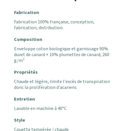
Fabrication
Fabrication 100% française, conception,
fabrication, distribution.
Composition
Enveloppe coton biologique et garnissage 90%
duvet de canard + 10% plumettes de canard, 260
g/m²
Propriétés
Chaude et légère, limite l'excès de transpiration
donc la prolifération d'acariens
Entretien
Lavable en machine à 40°C
Style
Couette tempérée / chaude