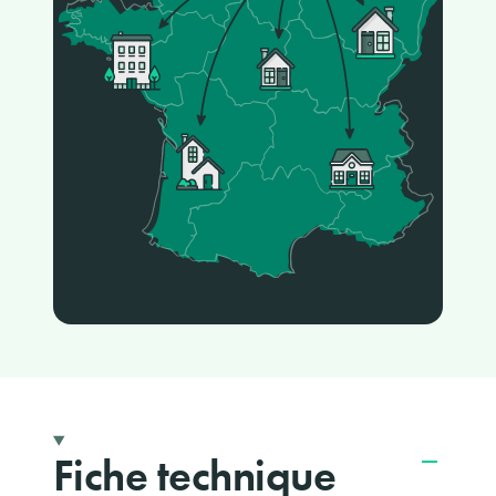
Fiche technique