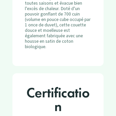
toutes saisons et évacue bien
l’excès de chaleur. Doté d’un
pouvoir gonflant de 700 cuin
(volume en pouce cube occupé par
1 once de duvet), cette couette
douce et moelleuse est
également fabriquée avec une
housse en satin de coton
biologique.
Certificatio
n